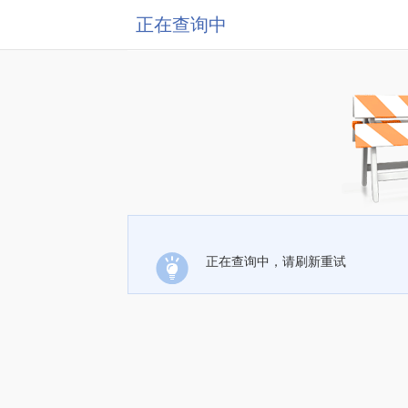
正在查询中
正在查询中，请刷新重试