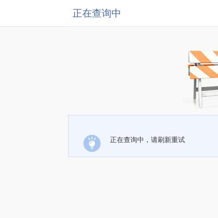
正在查询中
正在查询中，请刷新重试