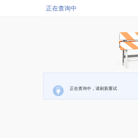
正在查询中
正在查询中，请刷新重试