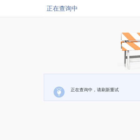
正在查询中
正在查询中，请刷新重试