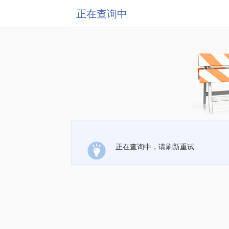
正在查询中
正在查询中，请刷新重试