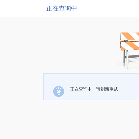
正在查询中
正在查询中，请刷新重试