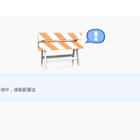
查询中，请刷新重试