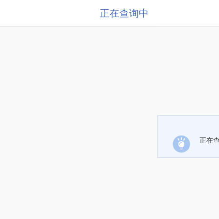
正在查询中
正在