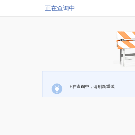
正在查询中
正在查询中，请刷新重试