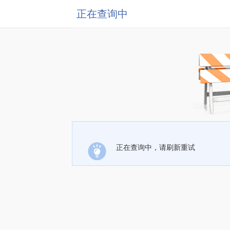
正在查询中
正在查询中，请刷新重试